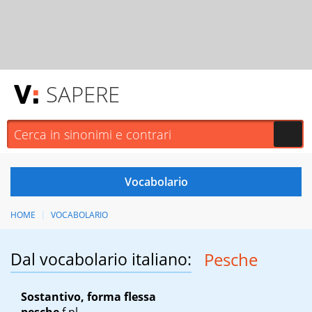
SAPERE
HOME
VOCABOLARIO
Dal vocabolario italiano:
Pesche
Sostantivo, forma flessa