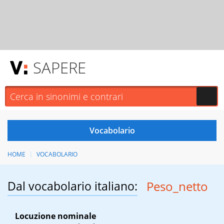
SAPERE
HOME
VOCABOLARIO
Dal vocabolario italiano:
Peso_netto
Locuzione nominale