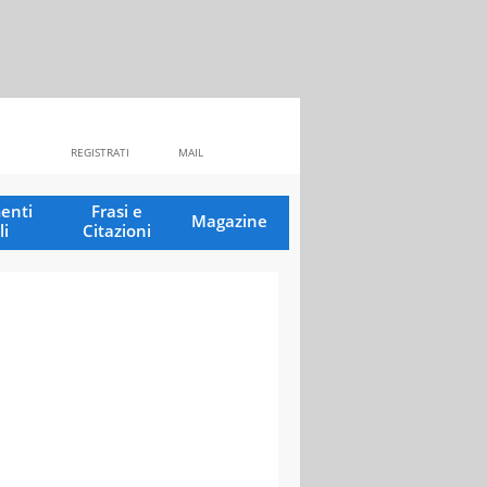
REGISTRATI
MAIL
enti
Frasi e
Magazine
li
Citazioni