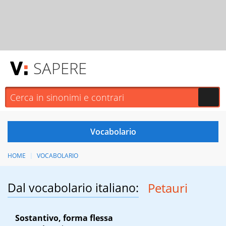
SAPERE
HOME
VOCABOLARIO
Dal vocabolario italiano:
Petauri
Sostantivo, forma flessa