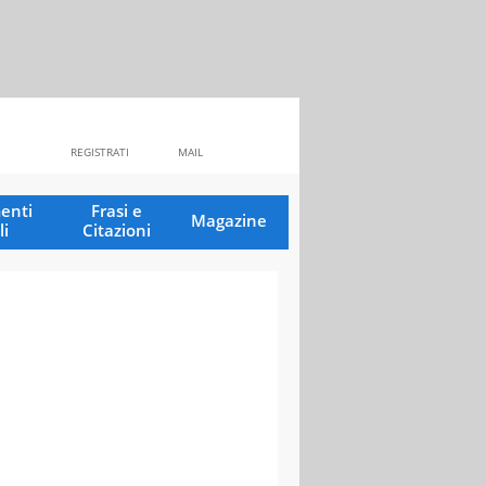
REGISTRATI
MAIL
enti
Frasi e
Magazine
li
Citazioni