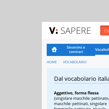
SAPERE
Sinonimi e
Vocabol
contrari
HOME
VOCABOLARIO
Dal vocabolario itali
Aggettivo, forma flessa
(singolare maschile: pettinato
maschile: pettinati, singolare
femminile: pettinata, plurale