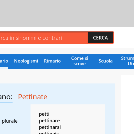
Come si
Strum
ario
Neologismi
Rimario
Scuola
scrive
Uti
ano:
Pettinate
petti
pettinare
, plurale
pettinarsi
pettinata