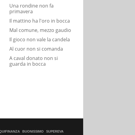
Una rondine non fa
primavera
Il mattino ha l'oro in bocca
Mal comune, mezzo gaudio
Il gioco non vale la candela
Al cuor non si comanda
A caval donato non si
guarda in bocca
QUIFINANZA
BUONISSIMO
SUPEREVA