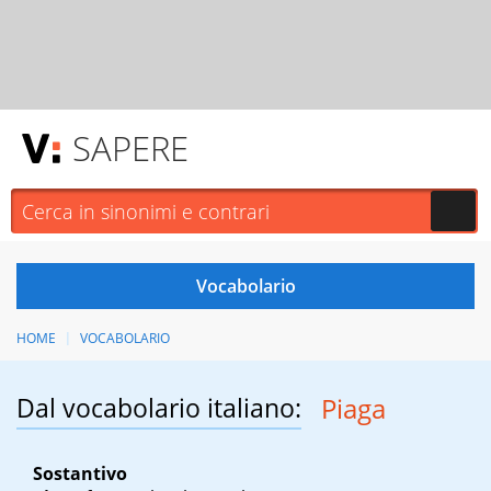
SAPERE
HOME
VOCABOLARIO
Dal vocabolario italiano:
Piaga
Sostantivo