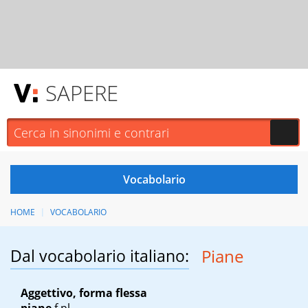
SAPERE
HOME
VOCABOLARIO
Dal vocabolario italiano:
Piane
Aggettivo, forma flessa