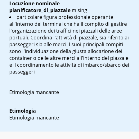
Locuzione nominale
pianificatore_di_piazzale
m sing
particolare figura professionale operante
all'interno del terminal che ha il compito di gestire
l'organizzazione dei traffici nei piazzali delle aree
portuali. Coordina l'attività di piazzale, sia riferito ai
passeggeri sia alle merci. I suoi principali compiti
sono l'individuazione della giusta allocazione dei
container o delle altre merci all'interno del piazzale
e il coordinamento le attività di imbarco/sbarco dei
passeggeri
Etimologia mancante
Etimologia
Etimologia mancante