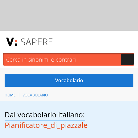
SAPERE
HOME
VOCABOLARIO
Dal vocabolario italiano:
Pianificatore_di_piazzale