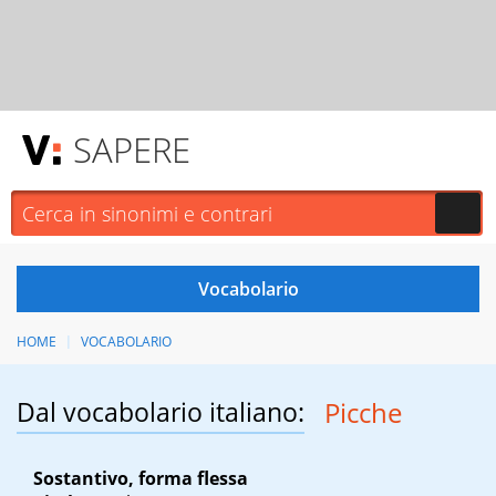
SAPERE
HOME
VOCABOLARIO
Dal vocabolario italiano:
Picche
Sostantivo, forma flessa