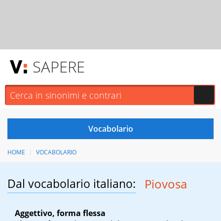
SAPERE
HOME
VOCABOLARIO
Dal vocabolario italiano:
Piovosa
Aggettivo, forma flessa