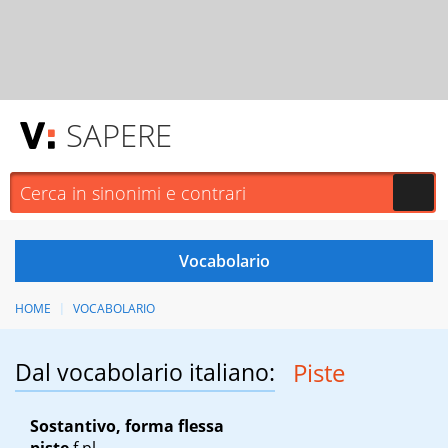
SAPERE
HOME
VOCABOLARIO
Dal vocabolario italiano:
Piste
Sostantivo, forma flessa