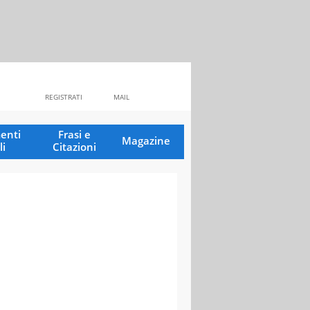
REGISTRATI
MAIL
enti
Frasi e
Magazine
li
Citazioni