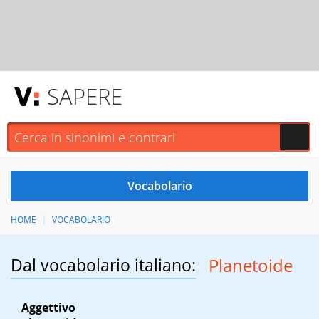
SAPERE
HOME
VOCABOLARIO
Dal vocabolario italiano:
Planetoide
Aggettivo