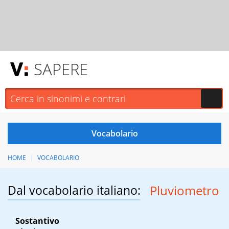
SAPERE
HOME
VOCABOLARIO
Dal vocabolario italiano:
Pluviometro
Sostantivo