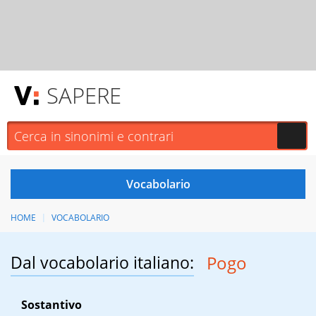
SAPERE
HOME
VOCABOLARIO
Dal vocabolario italiano:
Pogo
Sostantivo