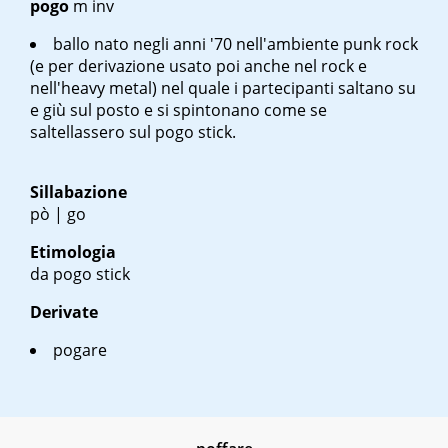
pogo
m inv
ballo nato negli anni '70 nell'ambiente punk rock
(e per derivazione usato poi anche nel rock e
nell'heavy metal) nel quale i partecipanti saltano su
e giù sul posto e si spintonano come se
saltellassero sul pogo stick.
Sillabazione
pò | go
Etimologia
da pogo stick
Derivate
pogare