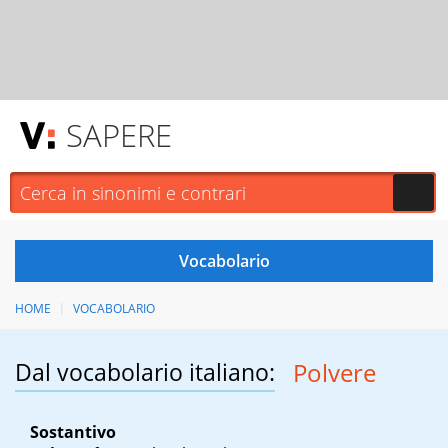
SAPERE
HOME
VOCABOLARIO
Dal vocabolario italiano:
Polvere
Sostantivo