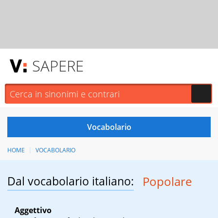
SAPERE
HOME
VOCABOLARIO
Dal vocabolario italiano:
Popolare
Aggettivo