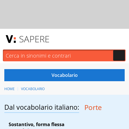
SAPERE
HOME
VOCABOLARIO
Dal vocabolario italiano:
Porte
Sostantivo, forma flessa