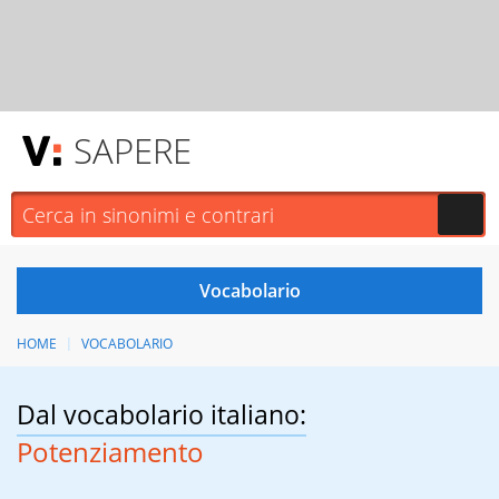
SAPERE
HOME
VOCABOLARIO
Dal vocabolario italiano:
Potenziamento