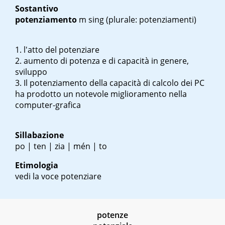
Sostantivo
potenziamento
m sing
(plurale: potenziamenti)
l'atto del potenziare
aumento di potenza e di capacità in genere,
sviluppo
Il potenziamento della capacità di calcolo dei PC
ha prodotto un notevole miglioramento nella
computer-grafica
Sillabazione
po | ten | zia | mén | to
Etimologia
vedi la voce potenziare
potenze