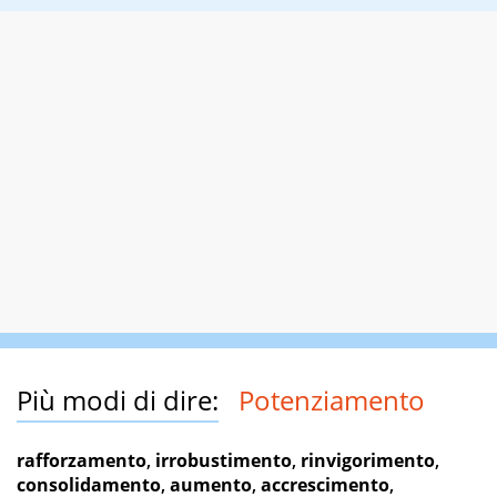
Più modi di dire:
Potenziamento
rafforzamento
,
irrobustimento
,
rinvigorimento
,
consolidamento
,
aumento
,
accrescimento
,