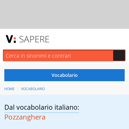
SAPERE
HOME
VOCABOLARIO
Dal vocabolario italiano:
Pozzanghera