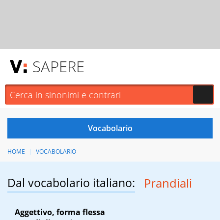
SAPERE
HOME
VOCABOLARIO
Dal vocabolario italiano:
Prandiali
Aggettivo, forma flessa