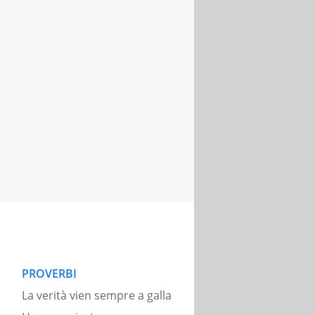
PROVERBI
La verità vien sempre a galla