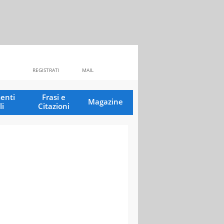
REGISTRATI
MAIL
enti
Frasi e
Magazine
li
Citazioni