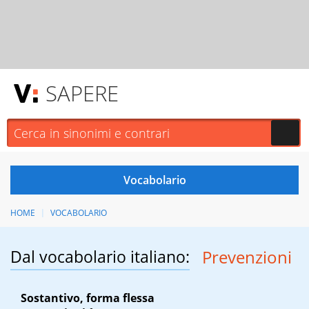
SAPERE
HOME
VOCABOLARIO
Dal vocabolario italiano:
Prevenzioni
Sostantivo, forma flessa