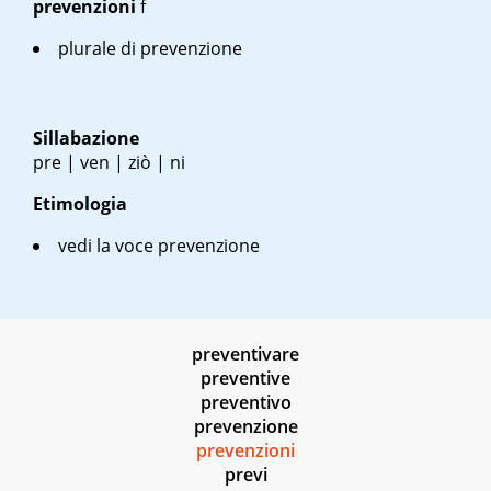
prevenzioni
f
plurale di prevenzione
Sillabazione
pre | ven | ziò | ni
Etimologia
vedi la voce prevenzione
preventivare
preventive
preventivo
prevenzione
prevenzioni
previ