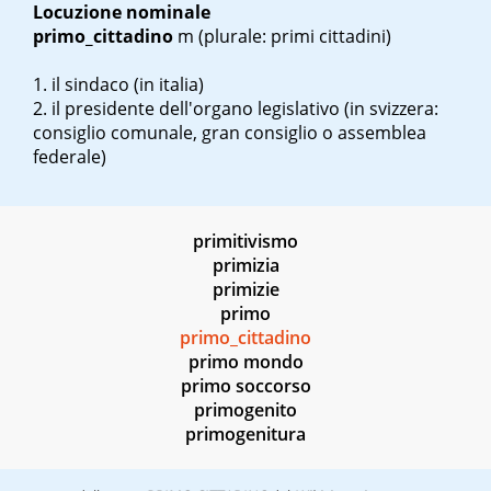
Locuzione nominale
primo_cittadino
m
(plurale: primi cittadini)
il sindaco (in italia)
il presidente dell'organo legislativo (in svizzera:
consiglio comunale, gran consiglio o assemblea
federale)
primitivismo
primizia
primizie
primo
primo_cittadino
primo mondo
primo soccorso
primogenito
primogenitura