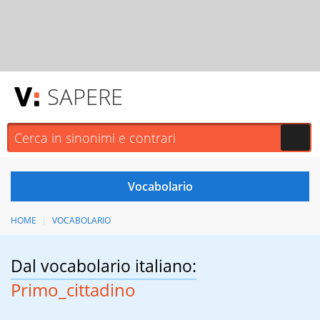
SAPERE
HOME
VOCABOLARIO
Dal vocabolario italiano:
Primo_cittadino