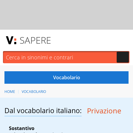
SAPERE
HOME
VOCABOLARIO
Dal vocabolario italiano:
Privazione
Sostantivo