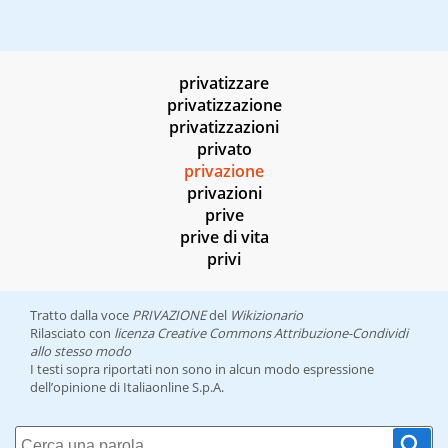
privatizzare
privatizzazione
privatizzazioni
privato
privazione
privazioni
prive
prive di vita
privi
Tratto dalla voce
PRIVAZIONE
del
Wikizionario
Rilasciato con
licenza Creative Commons Attribuzione-Condividi
allo stesso modo
I testi sopra riportati non sono in alcun modo espressione
dell’opinione di Italiaonline S.p.A.