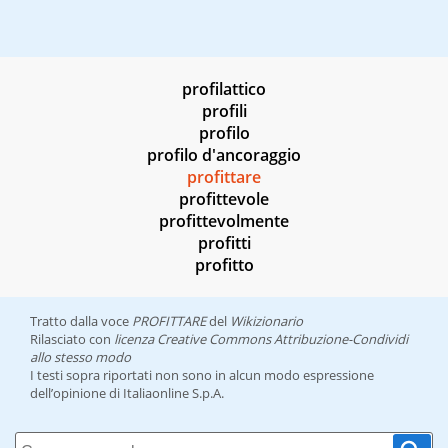
profilattico
profili
profilo
profilo d'ancoraggio
profittare
profittevole
profittevolmente
profitti
profitto
Tratto dalla voce
PROFITTARE
del
Wikizionario
Rilasciato con
licenza Creative Commons Attribuzione-Condividi
allo stesso modo
I testi sopra riportati non sono in alcun modo espressione
dell’opinione di Italiaonline S.p.A.