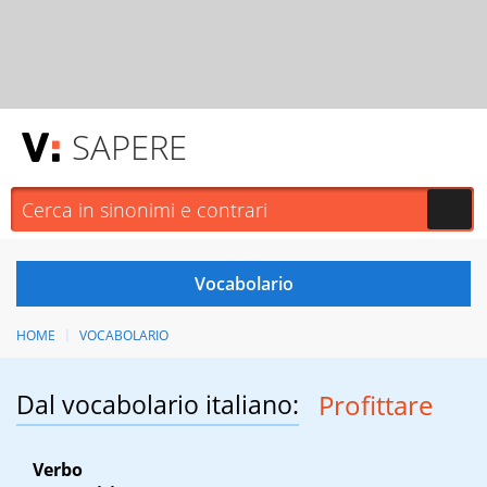
SAPERE
HOME
VOCABOLARIO
Dal vocabolario italiano:
Profittare
Verbo