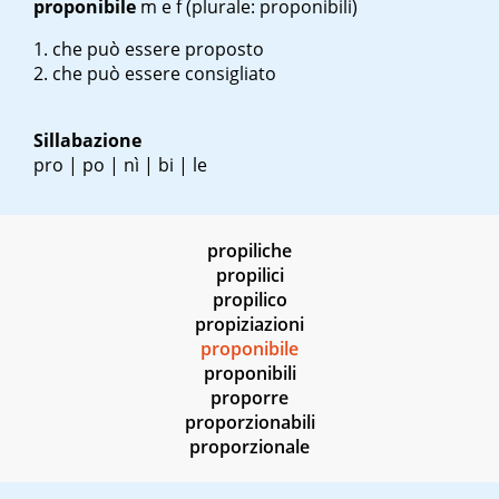
proponibile
m
e
f
(plurale: proponibili)
che può essere proposto
che può essere consigliato
Sillabazione
pro | po | nì | bi | le
propiliche
propilici
propilico
propiziazioni
proponibile
proponibili
proporre
proporzionabili
proporzionale