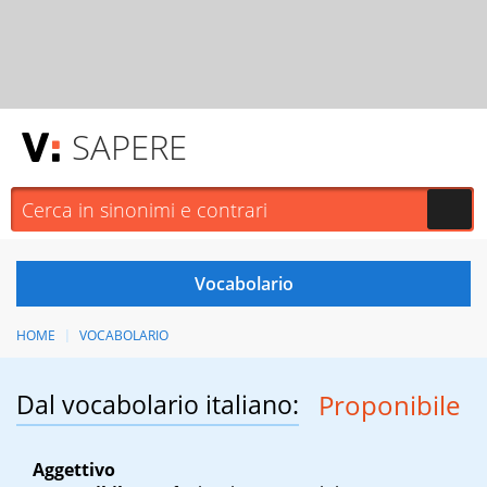
SAPERE
HOME
VOCABOLARIO
Dal vocabolario italiano:
Proponibile
Aggettivo