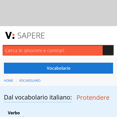
SAPERE
HOME
VOCABOLARIO
Dal vocabolario italiano:
Protendere
Verbo