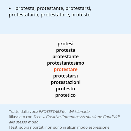
protesta, protestante, protestarsi,
protestatario, protestatore, protesto
protesi
protesta
protestante
protestantesimo
protestare
protestarsi
protestazioni
protesto
protetico
Tratto dalla voce
PROTESTARE
del
Wikizionario
Rilasciato con
licenza Creative Commons Attribuzione-Condividi
allo stesso modo
I testi sopra riportati non sono in alcun modo espressione