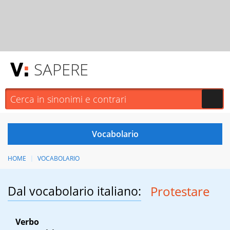
SAPERE
HOME
VOCABOLARIO
Dal vocabolario italiano:
Protestare
Verbo