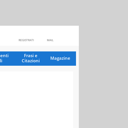
REGISTRATI
MAIL
enti
Frasi e
Magazine
li
Citazioni