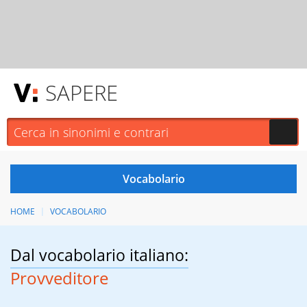
SAPERE
HOME
VOCABOLARIO
Dal vocabolario italiano:
Provveditore