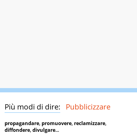
Più modi di dire:
Pubblicizzare
propagandare
,
promuovere
,
reclamizzare
,
diffondere
,
divulgare
...