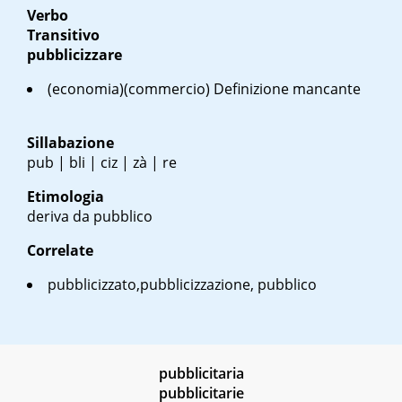
Verbo
Transitivo
pubblicizzare
(economia)(commercio) Definizione mancante
Sillabazione
pub | bli | ciz | zà | re
Etimologia
deriva da pubblico
Correlate
pubblicizzato,pubblicizzazione, pubblico
pubblicitaria
pubblicitarie