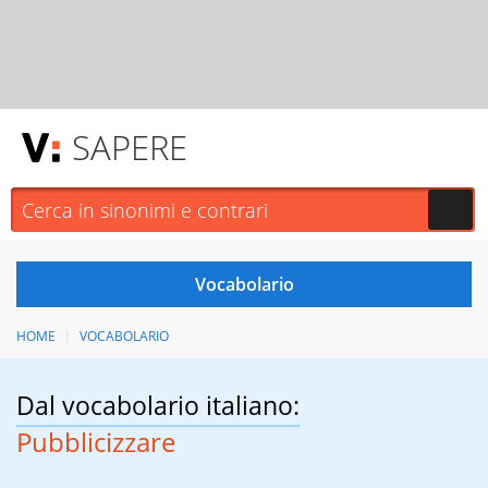
SAPERE
HOME
VOCABOLARIO
Dal vocabolario italiano:
Pubblicizzare