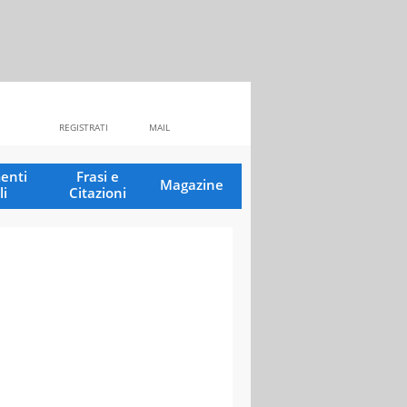
REGISTRATI
MAIL
enti
Frasi e
Magazine
li
Citazioni