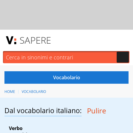
SAPERE
HOME
VOCABOLARIO
Dal vocabolario italiano:
Pulire
Verbo