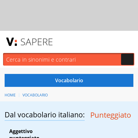
SAPERE
HOME
VOCABOLARIO
Dal vocabolario italiano:
Punteggiato
Aggettivo