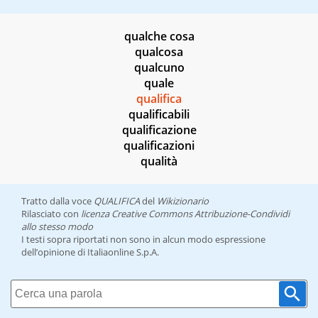
qualche cosa
qualcosa
qualcuno
quale
qualifica
qualificabili
qualificazione
qualificazioni
qualità
Tratto dalla voce
QUALIFICA
del
Wikizionario
Rilasciato con
licenza Creative Commons Attribuzione-Condividi
allo stesso modo
I testi sopra riportati non sono in alcun modo espressione
dell’opinione di Italiaonline S.p.A.