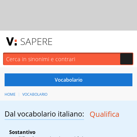
SAPERE
HOME
VOCABOLARIO
Dal vocabolario italiano:
Qualifica
Sostantivo