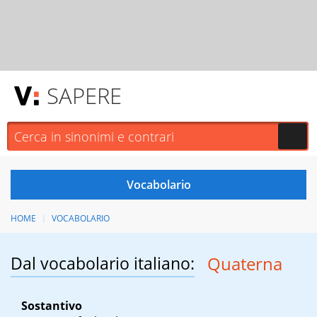
SAPERE
HOME
VOCABOLARIO
Dal vocabolario italiano:
Quaterna
Sostantivo