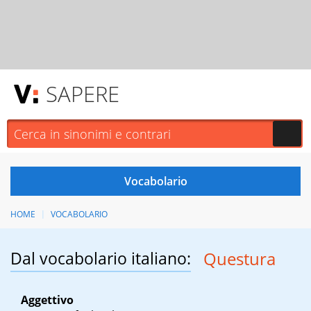
SAPERE
HOME
VOCABOLARIO
Dal vocabolario italiano:
Questura
Aggettivo