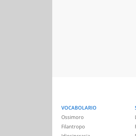
VOCABOLARIO
Ossimoro
Filantropo