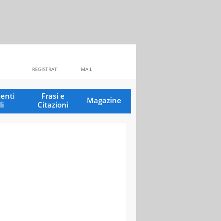
REGISTRATI
MAIL
enti
Frasi e
Magazine
li
Citazioni