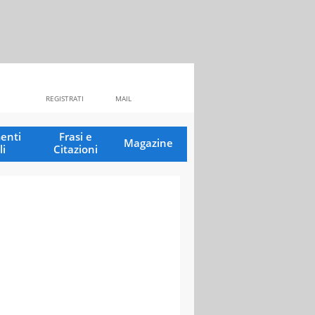
REGISTRATI
MAIL
enti
Frasi e
Magazine
li
Citazioni