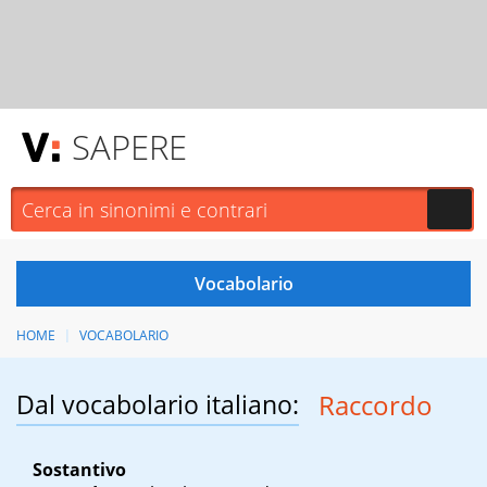
SAPERE
HOME
VOCABOLARIO
Dal vocabolario italiano:
Raccordo
Sostantivo