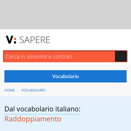
SAPERE
HOME
VOCABOLARIO
Dal vocabolario italiano:
Raddoppiamento