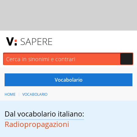
SAPERE
HOME
VOCABOLARIO
Dal vocabolario italiano:
Radiopropagazioni