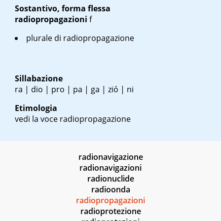
Sostantivo, forma flessa
radiopropagazioni
f
plurale di radiopropagazione
Sillabazione
ra | dio | pro | pa | ga | zió | ni
Etimologia
vedi la voce radiopropagazione
radionavigazione
radionavigazioni
radionuclide
radioonda
radiopropagazioni
radioprotezione