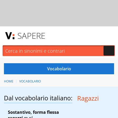
SAPERE
HOME
VOCABOLARIO
Dal vocabolario italiano:
Ragazzi
Sostantivo, forma flessa