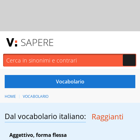
SAPERE
HOME
VOCABOLARIO
Dal vocabolario italiano:
Raggianti
Aggettivo, forma flessa