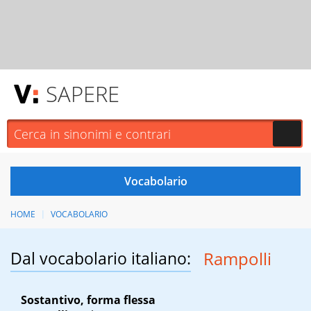
SAPERE
HOME
VOCABOLARIO
Dal vocabolario italiano:
Rampolli
Sostantivo, forma flessa