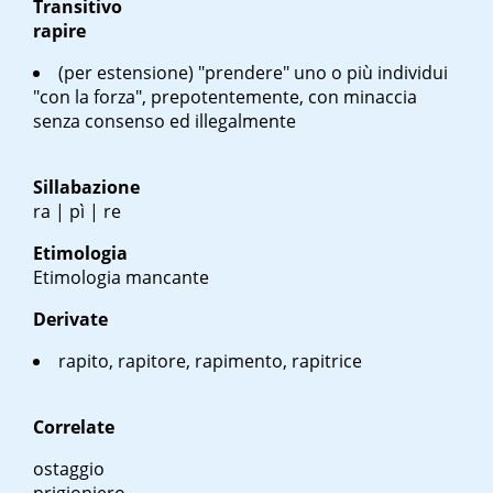
Transitivo
rapire
(per estensione) "prendere" uno o più individui
"con la forza", prepotentemente, con minaccia
senza consenso ed illegalmente
Sillabazione
ra | pì | re
Etimologia
Etimologia mancante
Derivate
rapito, rapitore, rapimento, rapitrice
Correlate
ostaggio