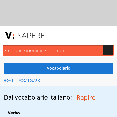
SAPERE
HOME
VOCABOLARIO
Dal vocabolario italiano:
Rapire
Verbo