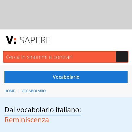
SAPERE
HOME
VOCABOLARIO
Dal vocabolario italiano:
Reminiscenza