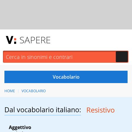
SAPERE
HOME
VOCABOLARIO
Dal vocabolario italiano:
Resistivo
Aggettivo