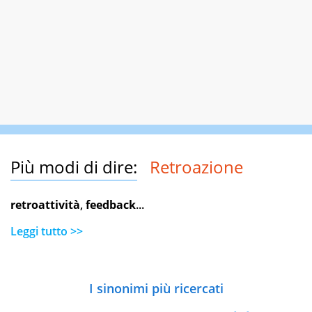
Più modi di dire:
Retroazione
retroattività
,
feedback
...
Leggi tutto >>
I sinonimi più ricercati