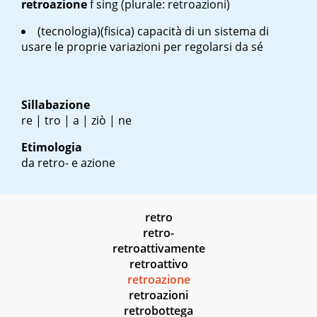
retroazione
f sing
(plurale: retroazioni)
(tecnologia)(fisica) capacità di un sistema di
usare le proprie variazioni per regolarsi da sé
Sillabazione
re | tro | a | ziò | ne
Etimologia
da retro- e azione
retro
retro-
retroattivamente
retroattivo
retroazione
retroazioni
retrobottega