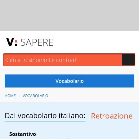
SAPERE
HOME
VOCABOLARIO
Dal vocabolario italiano:
Retroazione
Sostantivo